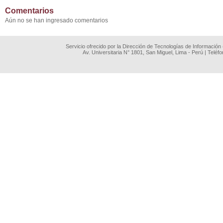
Comentarios
Aún no se han ingresado comentarios
Servicio ofrecido por la Dirección de Tecnologías de Información
Av. Universitaria N° 1801, San Miguel, Lima - Perú | Teléf