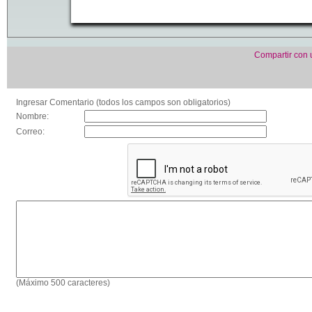
Compartir con
Ingresar Comentario (todos los campos son obligatorios)
Nombre:
Correo:
(Máximo 500 caracteres)