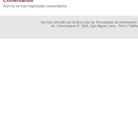
Comentarios
Aún no se han ingresado comentarios
Servicio ofrecido por la Dirección de Tecnologías de Información
Av. Universitaria N° 1801, San Miguel, Lima - Perú | Teléf