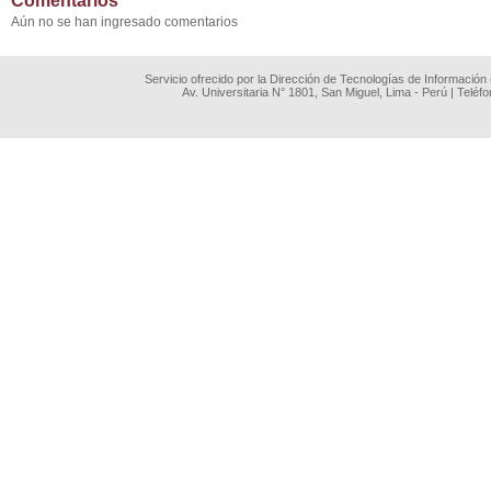
Comentarios
Aún no se han ingresado comentarios
Servicio ofrecido por la Dirección de Tecnologías de Información
Av. Universitaria N° 1801, San Miguel, Lima - Perú | Teléf