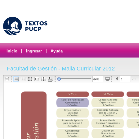
Inicio
|
Ingresar
|
Ayuda
Facultad de Gestión - Malla Curricular 2012
/ 1