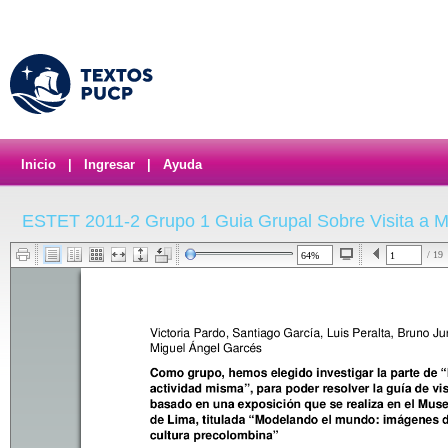
Inicio
|
Ingresar
|
Ayuda
ESTET 2011-2 Grupo 1 Guia Grupal Sobre Visita a 
/ 19