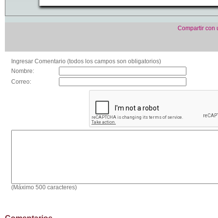
Compartir con
Ingresar Comentario (todos los campos son obligatorios)
Nombre:
Correo:
(Máximo 500 caracteres)