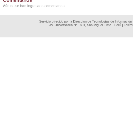
Comentarios
Aún no se han ingresado comentarios
Servicio ofrecido por la Dirección de Tecnologías de Información
Av. Universitaria N° 1801, San Miguel, Lima - Perú | Teléf