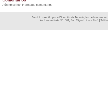
Comentarios
Aún no se han ingresado comentarios
Servicio ofrecido por la Dirección de Tecnologías de Información
Av. Universitaria N° 1801, San Miguel, Lima - Perú | Teléf