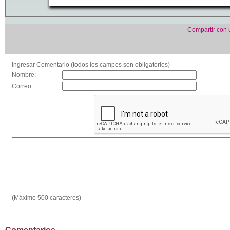
Compartir con
Ingresar Comentario (todos los campos son obligatorios)
Nombre:
Correo:
(Máximo 500 caracteres)