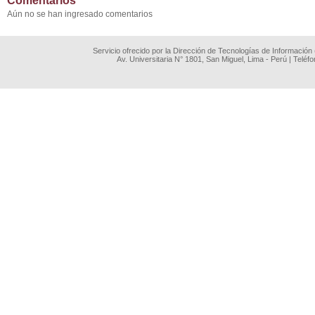
Comentarios
Aún no se han ingresado comentarios
Servicio ofrecido por la Dirección de Tecnologías de Información
Av. Universitaria N° 1801, San Miguel, Lima - Perú | Teléf