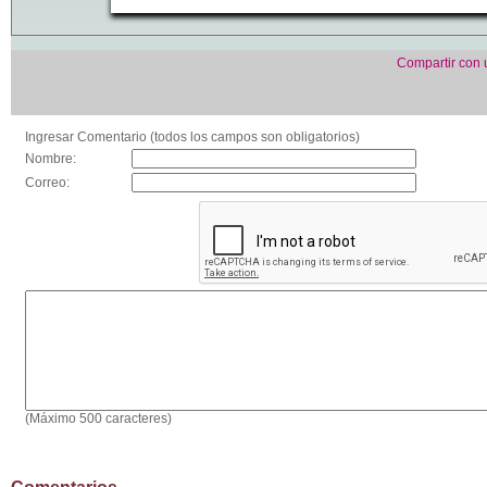
Compartir con
Ingresar Comentario (todos los campos son obligatorios)
Nombre:
Correo:
(Máximo 500 caracteres)