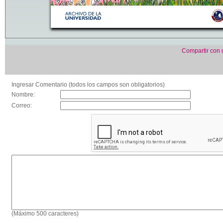
Compartir con
Ingresar Comentario (todos los campos son obligatorios)
Nombre:
Correo:
(Máximo 500 caracteres)