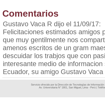
Comentarios
Gustavo Vaca R dijo el 11/09/17:
Felicitaciones estimados amigos po
que muy gentilmente nos comparte
amenos escritos de un gram maes
descuidar los trabjos que con pa
interesante medio de informacion 
Ecuador, su amigo Gustavo Vaca
Servicio ofrecido por la Dirección de Tecnologías de Información
Av. Universitaria N° 1801, San Miguel, Lima - Perú | Teléf