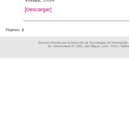
[Descargar]
.
Páginas:
1
Servicio ofrecido por la Dirección de Tecnologías de Información
Av. Universitaria N° 1801, San Miguel, Lima - Perú | Teléf