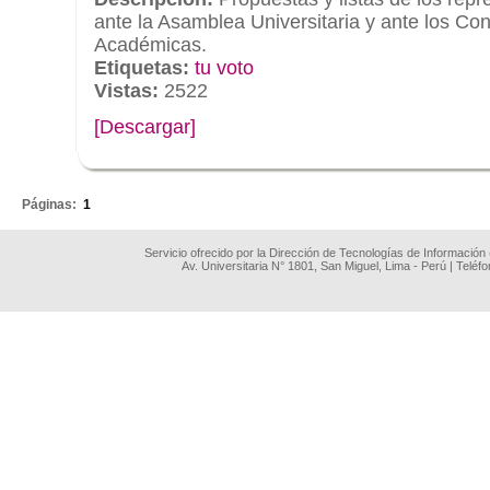
ante la Asamblea Universitaria y ante los Co
Académicas.
Etiquetas:
tu voto
Vistas:
2522
[Descargar]
.
Páginas:
1
Servicio ofrecido por la Dirección de Tecnologías de Información
Av. Universitaria N° 1801, San Miguel, Lima - Perú | Teléf