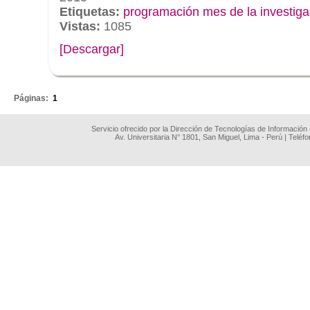
Etiquetas:
programación mes de la investig
Vistas:
1085
[Descargar]
.
Páginas:
1
Servicio ofrecido por la Dirección de Tecnologías de Información
Av. Universitaria N° 1801, San Miguel, Lima - Perú | Teléf