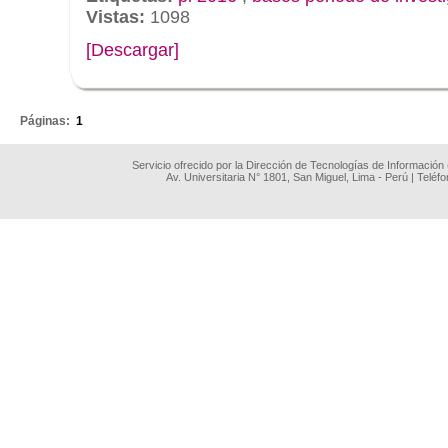
Vistas:
1098
[Descargar]
.
Páginas:
1
Servicio ofrecido por la Dirección de Tecnologías de Información
Av. Universitaria N° 1801, San Miguel, Lima - Perú | Teléf