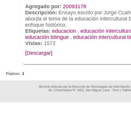
Agregado por:
20093178
Descripción:
Ensayo escrito por Jorge Cca
aborda el tema de la educación intercultural 
enfoque histórico.
Etiquetas:
educacion
,
educación intercultura
educación bilingue
,
educación intercultural b
Vistas:
1572
[Descargar]
.
Páginas:
1
Servicio ofrecido por la Dirección de Tecnologías de Información
Av. Universitaria N° 1801, San Miguel, Lima - Perú | Teléf