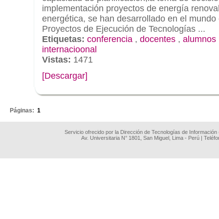
implementación proyectos de energía renovab
energética, se han desarrollado en el mundo 
Proyectos de Ejecución de Tecnologías ...
Etiquetas:
conferencia
,
docentes
,
alumnos
internacioonal
Vistas:
1471
[Descargar]
.
Páginas:
1
Servicio ofrecido por la Dirección de Tecnologías de Información
Av. Universitaria N° 1801, San Miguel, Lima - Perú | Teléf