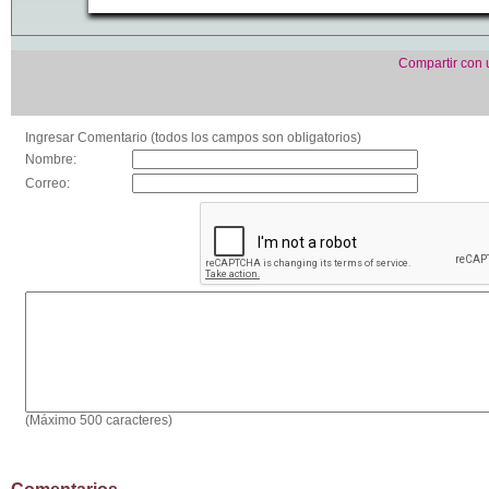
Compartir con
Ingresar Comentario (todos los campos son obligatorios)
Nombre:
Correo:
(Máximo 500 caracteres)