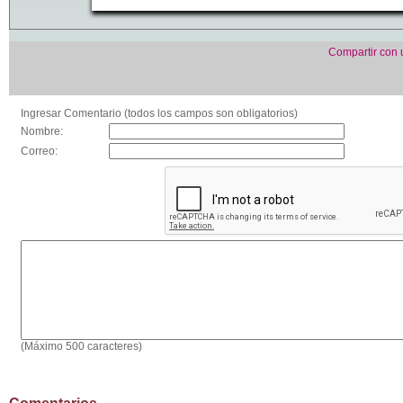
Compartir con
Ingresar Comentario (todos los campos son obligatorios)
Nombre:
Correo:
(Máximo 500 caracteres)