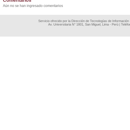
Comentarios
Aún no se han ingresado comentarios
Servicio ofrecido por la Dirección de Tecnologías de Información
Av. Universitaria N° 1801, San Miguel, Lima - Perú | Teléf