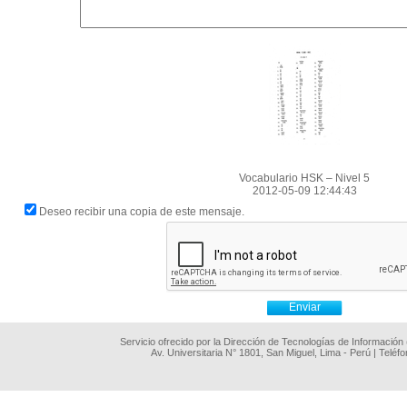
Vocabulario HSK – Nivel 5
2012-05-09 12:44:43
Deseo recibir una copia de este mensaje.
Servicio ofrecido por la Dirección de Tecnologías de Información
Av. Universitaria N° 1801, San Miguel, Lima - Perú | Teléf