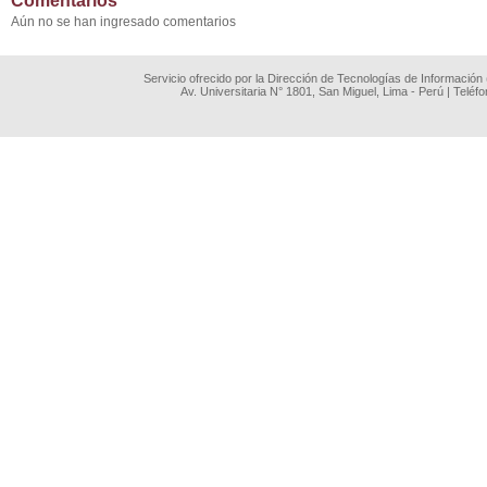
Comentarios
Aún no se han ingresado comentarios
Servicio ofrecido por la Dirección de Tecnologías de Información
Av. Universitaria N° 1801, San Miguel, Lima - Perú | Teléf