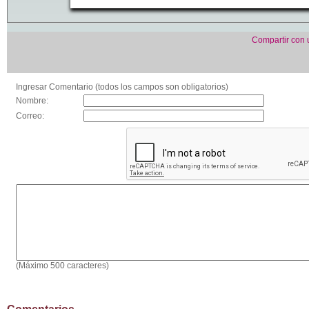
Compartir con
Ingresar Comentario (todos los campos son obligatorios)
Nombre:
Correo:
(Máximo 500 caracteres)