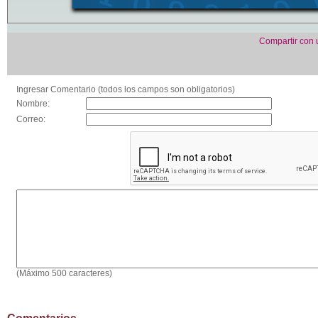
Compartir con
Ingresar Comentario (todos los campos son obligatorios)
Nombre:
Correo:
(Máximo 500 caracteres)