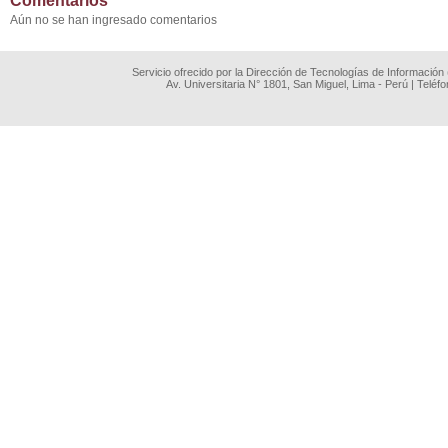
Comentarios
Aún no se han ingresado comentarios
Servicio ofrecido por la Dirección de Tecnologías de Información
Av. Universitaria N° 1801, San Miguel, Lima - Perú | Teléf