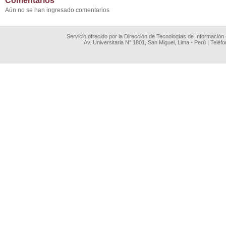
Comentarios
Aún no se han ingresado comentarios
Servicio ofrecido por la Dirección de Tecnologías de Información
Av. Universitaria N° 1801, San Miguel, Lima - Perú | Teléf