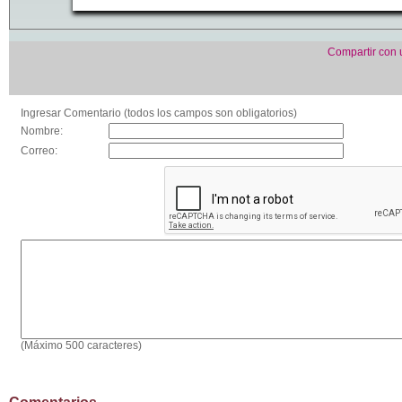
Compartir con
Ingresar Comentario (todos los campos son obligatorios)
Nombre:
Correo:
(Máximo 500 caracteres)