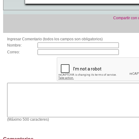
Compartir con
Ingresar Comentario (todos los campos son obligatorios)
Nombre:
Correo:
(Máximo 500 caracteres)