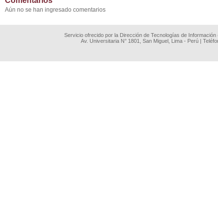
Comentarios
Aún no se han ingresado comentarios
Servicio ofrecido por la Dirección de Tecnologías de Información
Av. Universitaria N° 1801, San Miguel, Lima - Perú | Teléf