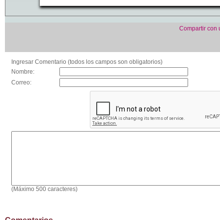
Compartir con
Ingresar Comentario (todos los campos son obligatorios)
Nombre:
Correo:
(Máximo 500 caracteres)