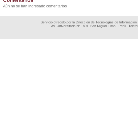
Comentarios
Aún no se han ingresado comentarios
Servicio ofrecido por la Dirección de Tecnologías de Información
Av. Universitaria N° 1801, San Miguel, Lima - Perú | Teléf