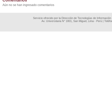
Comentarios
Aún no se han ingresado comentarios
Servicio ofrecido por la Dirección de Tecnologías de Información
Av. Universitaria N° 1801, San Miguel, Lima - Perú | Teléf