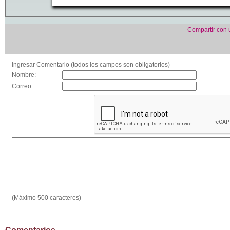
Compartir con
Ingresar Comentario (todos los campos son obligatorios)
Nombre:
Correo:
(Máximo 500 caracteres)