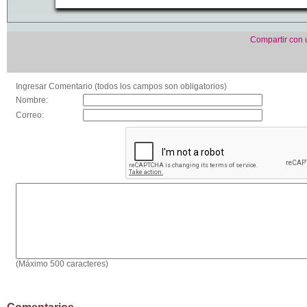
Compartir con
Ingresar Comentario (todos los campos son obligatorios)
Nombre:
Correo:
(Máximo 500 caracteres)