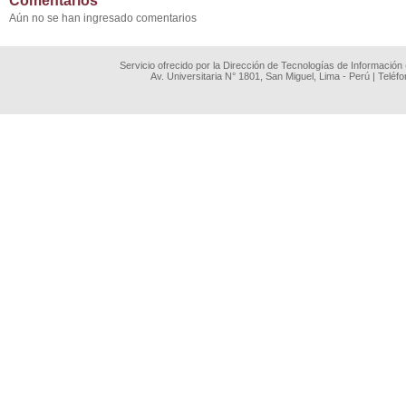
Comentarios
Aún no se han ingresado comentarios
Servicio ofrecido por la Dirección de Tecnologías de Información
Av. Universitaria N° 1801, San Miguel, Lima - Perú | Teléf