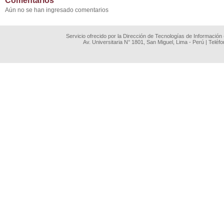
Comentarios
Aún no se han ingresado comentarios
Servicio ofrecido por la Dirección de Tecnologías de Información
Av. Universitaria N° 1801, San Miguel, Lima - Perú | Teléf