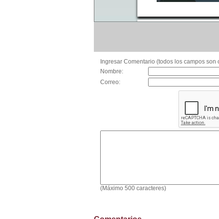
Ingresar Comentario (todos los campos son o
Nombre:
Correo:
(Máximo 500 caracteres)