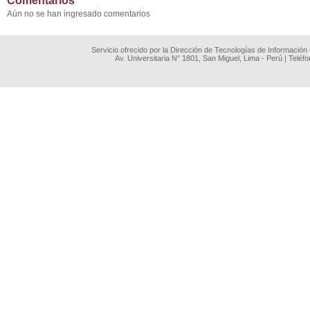
Comentarios
Aún no se han ingresado comentarios
Servicio ofrecido por la Dirección de Tecnologías de Información
Av. Universitaria N° 1801, San Miguel, Lima - Perú | Teléf