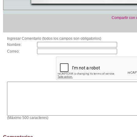
Compartir con
Ingresar Comentario (todos los campos son obligatorios)
Nombre:
Correo:
(Máximo 500 caracteres)