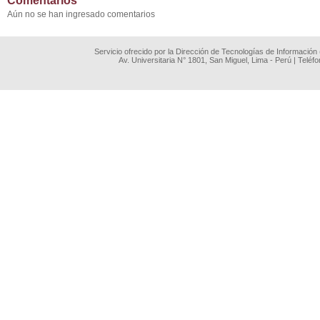
Comentarios
Aún no se han ingresado comentarios
Servicio ofrecido por la Dirección de Tecnologías de Información
Av. Universitaria N° 1801, San Miguel, Lima - Perú | Teléf