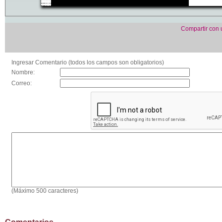
Compartir con
Ingresar Comentario (todos los campos son obligatorios)
Nombre:
Correo:
(Máximo 500 caracteres)