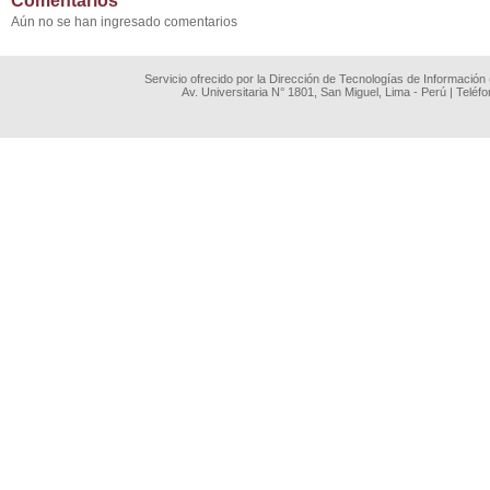
Comentarios
Aún no se han ingresado comentarios
Servicio ofrecido por la Dirección de Tecnologías de Información
Av. Universitaria N° 1801, San Miguel, Lima - Perú | Teléf