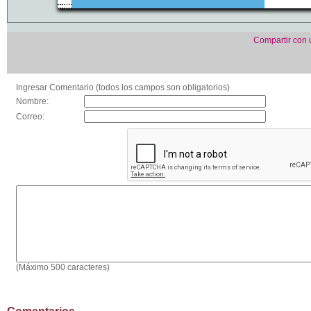
Compartir con
Ingresar Comentario (todos los campos son obligatorios)
Nombre:
Correo:
(Máximo 500 caracteres)