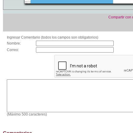
Compartir con
Ingresar Comentario (todos los campos son obligatorios)
Nombre:
Correo:
(Máximo 500 caracteres)