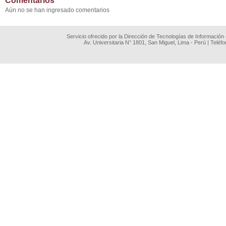
Comentarios
Aún no se han ingresado comentarios
Servicio ofrecido por la Dirección de Tecnologías de Información
Av. Universitaria N° 1801, San Miguel, Lima - Perú | Teléf