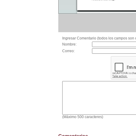
Ingresar Comentario (todos los campos son o
Nombre:
Correo:
(Máximo 500 caracteres)