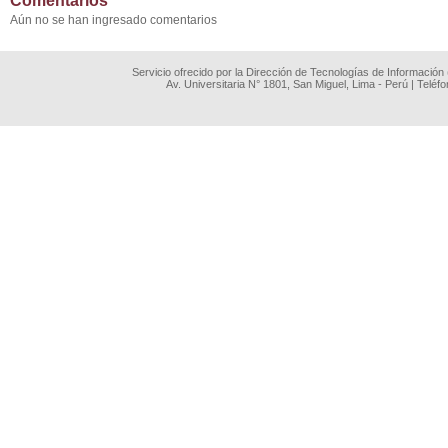
Comentarios
Aún no se han ingresado comentarios
Servicio ofrecido por la Dirección de Tecnologías de Información
Av. Universitaria N° 1801, San Miguel, Lima - Perú | Teléf