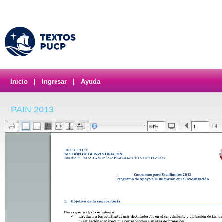
Inicio
|
Ingresar
|
Ayuda
PAIN 2013
/ 4