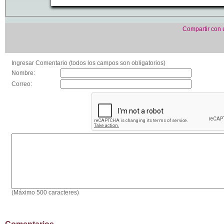
Compartir con
Ingresar Comentario (todos los campos son obligatorios)
Nombre:
Correo:
(Máximo 500 caracteres)