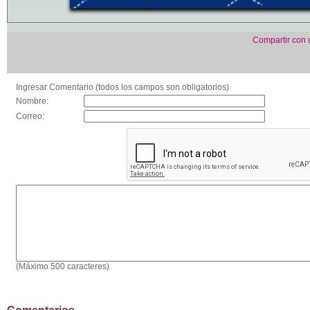
Compartir con
Ingresar Comentario (todos los campos son obligatorios)
Nombre:
Correo:
(Máximo 500 caracteres)