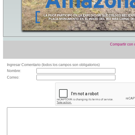
Compartir con
Ingresar Comentario (todos los campos son obligatorios)
Nombre:
Correo: