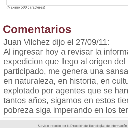
(Máximo 500 caracteres)
Comentarios
Juan Vilchez dijo el 27/09/11:
Al ingresar hoy a revisar la informa
expedicion que llego al origen de
participado, me genera una sansac
en naturaleza, en historia, en cul
explotado por agentes que se han 
tantos años, sigamos en estos ti
pobreza siga imperando en los terr
Servicio ofrecido por la Dirección de Tecnologías de Información