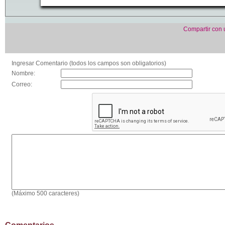
Compartir con
Ingresar Comentario (todos los campos son obligatorios)
Nombre:
Correo:
(Máximo 500 caracteres)