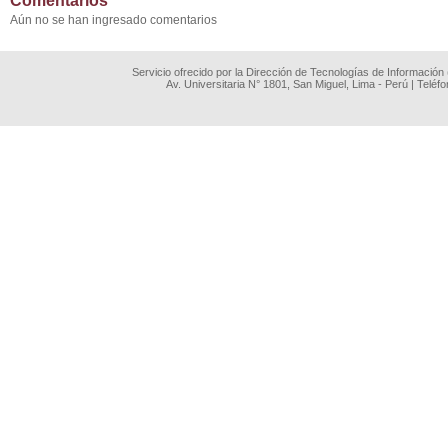
Comentarios
Aún no se han ingresado comentarios
Servicio ofrecido por la Dirección de Tecnologías de Información
Av. Universitaria N° 1801, San Miguel, Lima - Perú | Teléf