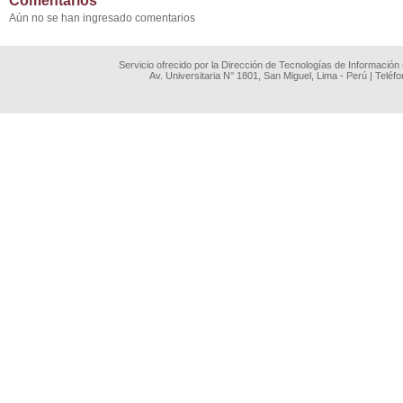
Comentarios
Aún no se han ingresado comentarios
Servicio ofrecido por la Dirección de Tecnologías de Información
Av. Universitaria N° 1801, San Miguel, Lima - Perú | Teléf