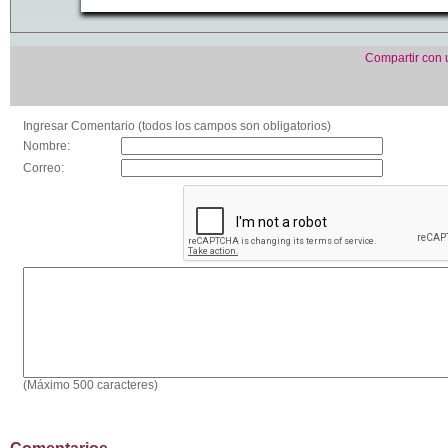
Compartir con
Ingresar Comentario (todos los campos son obligatorios)
Nombre:
Correo:
(Máximo 500 caracteres)