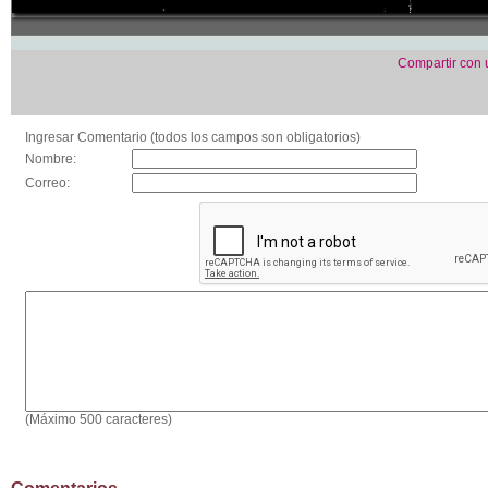
Compartir con
Ingresar Comentario (todos los campos son obligatorios)
Nombre:
Correo:
(Máximo 500 caracteres)