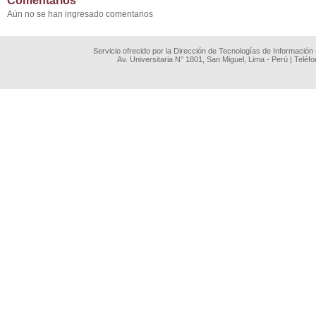
Comentarios
Aún no se han ingresado comentarios
Servicio ofrecido por la Dirección de Tecnologías de Información
Av. Universitaria N° 1801, San Miguel, Lima - Perú | Teléf