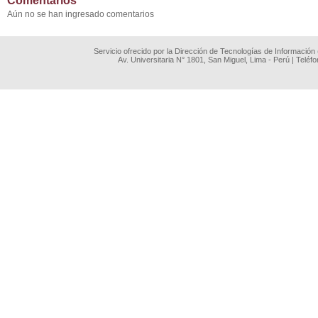
Comentarios
Aún no se han ingresado comentarios
Servicio ofrecido por la Dirección de Tecnologías de Información
Av. Universitaria N° 1801, San Miguel, Lima - Perú | Teléf