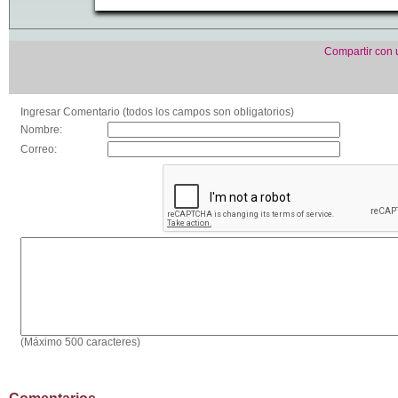
Compartir con
Ingresar Comentario (todos los campos son obligatorios)
Nombre:
Correo:
(Máximo 500 caracteres)