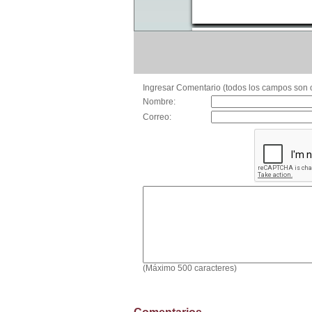
Ingresar Comentario (todos los campos son o
Nombre:
Correo:
(Máximo 500 caracteres)