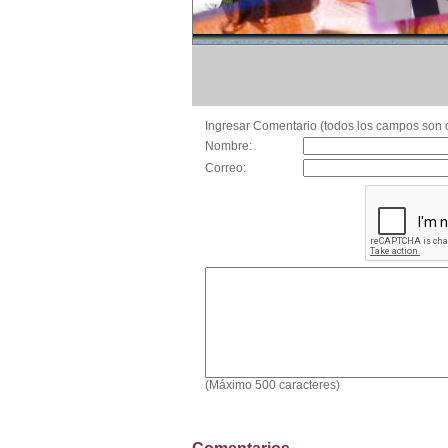
Ingresar Comentario (todos los campos son o
Nombre:
Correo:
(Máximo 500 caracteres)