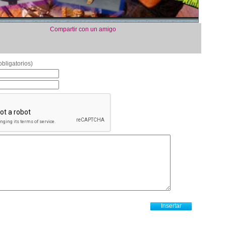
Compartir con un amigo
bligatorios)