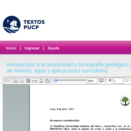
Inicio
|
Ingresar
|
Ayuda
Introducción a la resistividad y tomografía geológica
de minería, agua y aplicaciones consultoría
/ 2