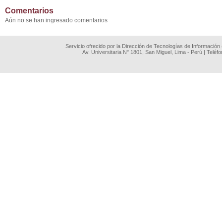
Comentarios
Aún no se han ingresado comentarios
Servicio ofrecido por la Dirección de Tecnologías de Información
Av. Universitaria N° 1801, San Miguel, Lima - Perú | Teléf