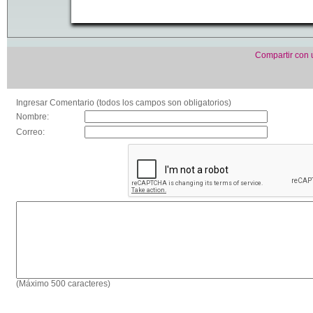
Compartir con
Ingresar Comentario (todos los campos son obligatorios)
Nombre:
Correo:
(Máximo 500 caracteres)