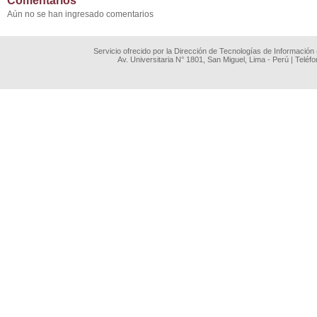
Comentarios
Aún no se han ingresado comentarios
Servicio ofrecido por la Dirección de Tecnologías de Información
Av. Universitaria N° 1801, San Miguel, Lima - Perú | Teléf