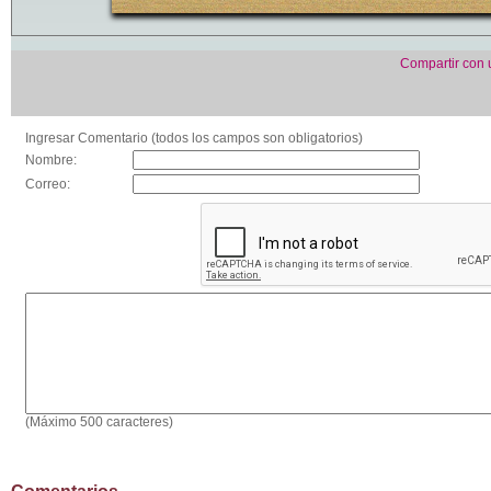
Compartir con
Ingresar Comentario (todos los campos son obligatorios)
Nombre:
Correo:
(Máximo 500 caracteres)