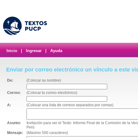
Inicio
|
Ingresar
|
Ayuda
Enviar por correo electrónico un vínculo a este v
De:
(Colocar su nombre)
Correo:
(Colocar tu correo electrónico)
A:
(Colocar una lista de correos separados por comas)
Asunto:
Invitación para ver el Texto: Informe Final de la Comisión de la Ve
Perú
Mensaje:
(Máximo 500 caracteres)