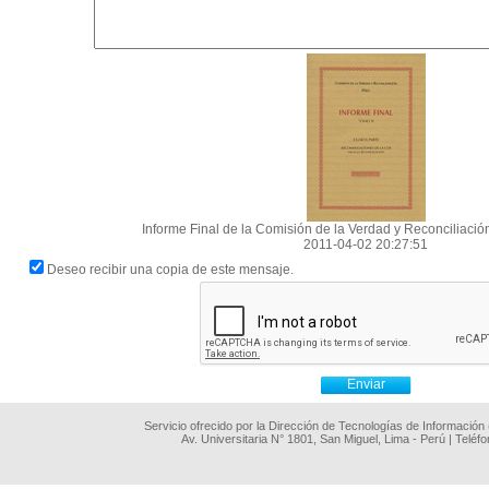
Informe Final de la Comisión de la Verdad y Reconciliación
2011-04-02 20:27:51
Deseo recibir una copia de este mensaje.
Servicio ofrecido por la Dirección de Tecnologías de Información
Av. Universitaria N° 1801, San Miguel, Lima - Perú | Teléf