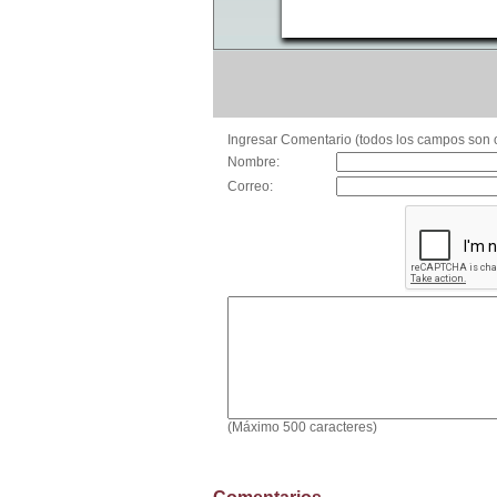
Ingresar Comentario (todos los campos son o
Nombre:
Correo:
(Máximo 500 caracteres)