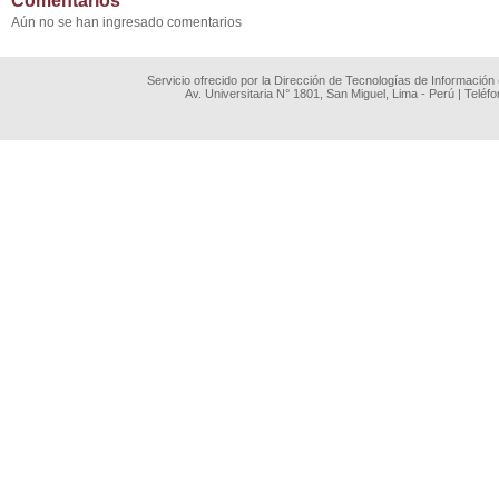
Comentarios
Aún no se han ingresado comentarios
Servicio ofrecido por la Dirección de Tecnologías de Información
Av. Universitaria N° 1801, San Miguel, Lima - Perú | Teléf