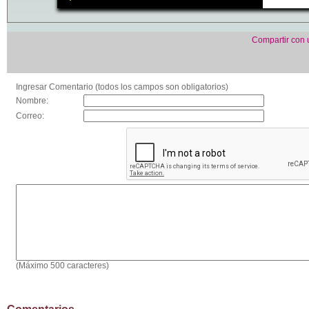
Compartir con
Ingresar Comentario (todos los campos son obligatorios)
Nombre:
Correo:
(Máximo 500 caracteres)