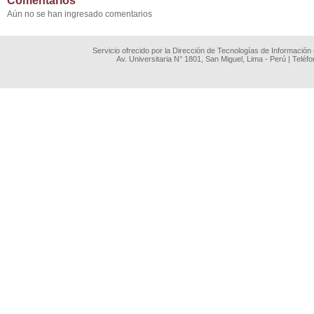
Comentarios
Aún no se han ingresado comentarios
Servicio ofrecido por la Dirección de Tecnologías de Información
Av. Universitaria N° 1801, San Miguel, Lima - Perú | Teléf