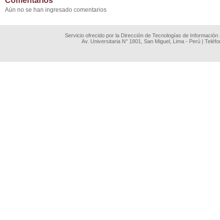
Comentarios
Aún no se han ingresado comentarios
Servicio ofrecido por la Dirección de Tecnologías de Información
Av. Universitaria N° 1801, San Miguel, Lima - Perú | Teléf