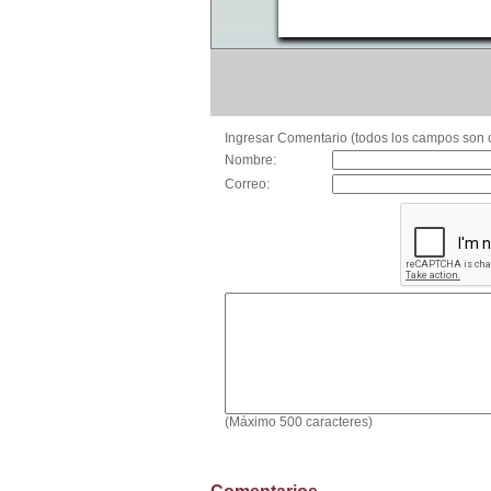
Ingresar Comentario (todos los campos son o
Nombre:
Correo:
(Máximo 500 caracteres)