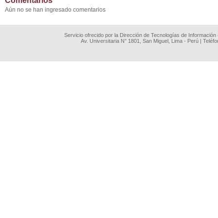
Comentarios
Aún no se han ingresado comentarios
Servicio ofrecido por la Dirección de Tecnologías de Información
Av. Universitaria N° 1801, San Miguel, Lima - Perú | Teléf