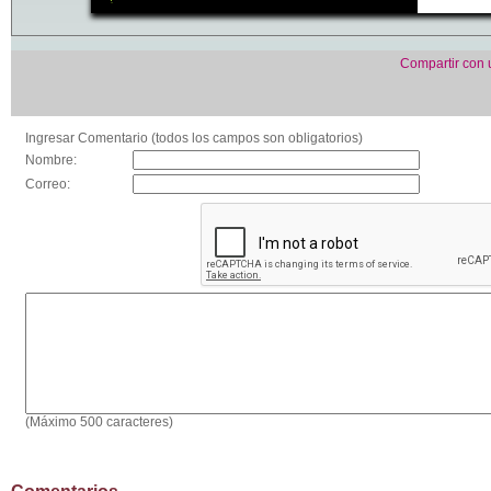
Compartir con
Ingresar Comentario (todos los campos son obligatorios)
Nombre:
Correo:
(Máximo 500 caracteres)