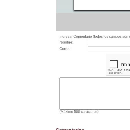
Ingresar Comentario (todos los campos son o
Nombre:
Correo:
(Máximo 500 caracteres)