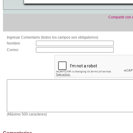
Compartir con
Ingresar Comentario (todos los campos son obligatorios)
Nombre:
Correo:
(Máximo 500 caracteres)