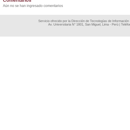
Comentarios
Aún no se han ingresado comentarios
Servicio ofrecido por la Dirección de Tecnologías de Información
Av. Universitaria N° 1801, San Miguel, Lima - Perú | Teléf